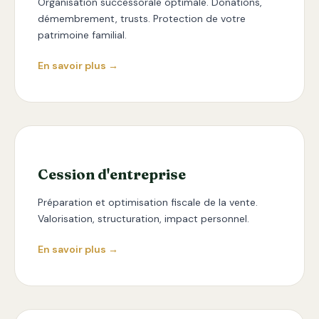
Organisation successorale optimale. Donations,
démembrement, trusts. Protection de votre
patrimoine familial.
En savoir plus →
Cession d'entreprise
Préparation et optimisation fiscale de la vente.
Valorisation, structuration, impact personnel.
En savoir plus →