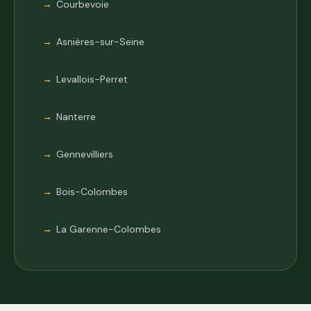
Courbevoie
Asnières-sur-Seine
Levallois-Perret
Nanterre
Gennevilliers
Bois-Colombes
La Garenne-Colombes