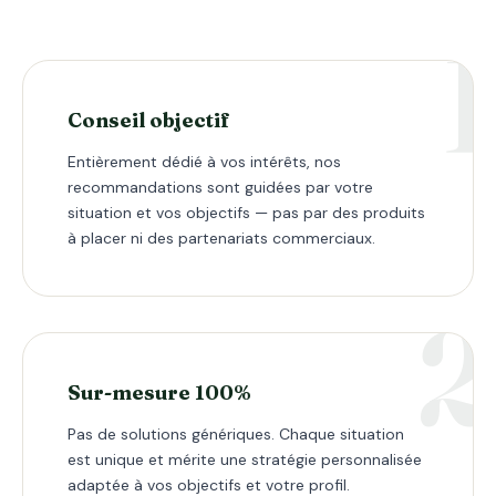
Conseil objectif
Entièrement dédié à vos intérêts, nos
recommandations sont guidées par votre
situation et vos objectifs — pas par des produits
à placer ni des partenariats commerciaux.
Sur-mesure 100%
Pas de solutions génériques. Chaque situation
est unique et mérite une stratégie personnalisée
adaptée à vos objectifs et votre profil.