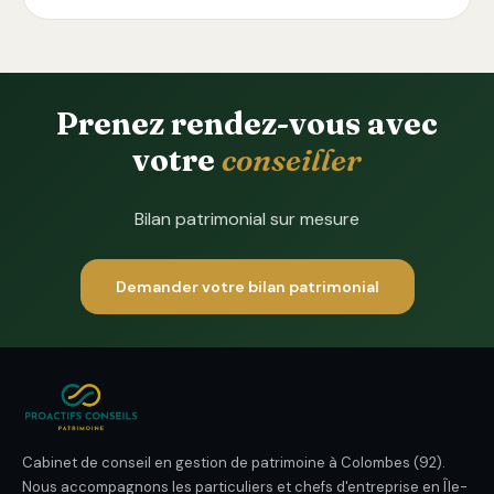
Prenez rendez-vous avec
votre
conseiller
Bilan patrimonial sur mesure
Demander votre bilan patrimonial
Cabinet de conseil en gestion de patrimoine à Colombes (92).
Nous accompagnons les particuliers et chefs d'entreprise en Île-