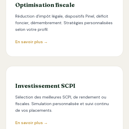
Optimisation fiscale
Réduction d'impôt légale, dispositifs Pinel, déficit
foncier, démembrement. Stratégies personnalisées
selon votre profil.
En savoir plus →
Investissement SCPI
Sélection des meilleures SCPI, de rendement ou
fiscales. Simulation personnalisée et suivi continu
de vos placements.
En savoir plus →