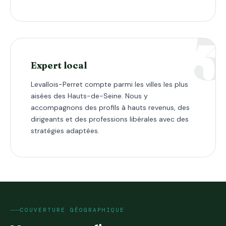
Expert local
Levallois-Perret compte parmi les villes les plus
aisées des Hauts-de-Seine. Nous y
accompagnons des profils à hauts revenus, des
dirigeants et des professions libérales avec des
stratégies adaptées.
COUVERTURE GÉOGRAPHIQUE