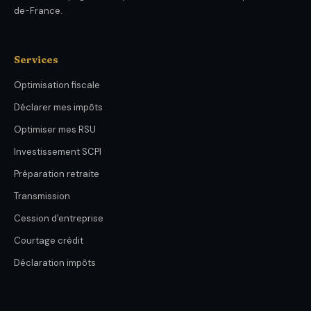
de-France.
Services
Optimisation fiscale
Déclarer mes impôts
Optimiser mes RSU
Investissement SCPI
Préparation retraite
Transmission
Cession d'entreprise
Courtage crédit
Déclaration impôts