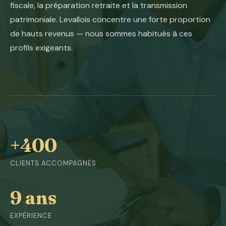
fiscale, la préparation retraite et la transmission
patrimoniale. Levallois concentre une forte proportion
de hauts revenus — nous sommes habitués à ces
profils exigeants.
+400
CLIENTS ACCOMPAGNÉS
9 ans
EXPÉRIENCE