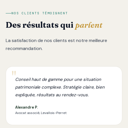
NOS CLIENTS TÉMOIGNENT
Des résultats qui
parlent
La satisfaction de nos clients est notre meilleure
recommandation.
Conseil haut de gamme pour une situation
patrimoniale complexe. Stratégie claire, bien
expliquée, résultats au rendez-vous.
Alexandre P.
Avocat associé, Levallois-Perret