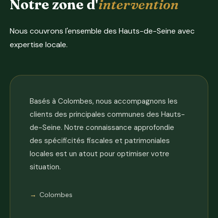
Notre zone d'
intervention
Nous couvrons l'ensemble des Hauts-de-Seine avec
expertise locale.
Basés à Colombes, nous accompagnons les
clients des principales communes des Hauts-
de-Seine. Notre connaissance approfondie
des spécificités fiscales et patrimoniales
locales est un atout pour optimiser votre
situation.
Colombes