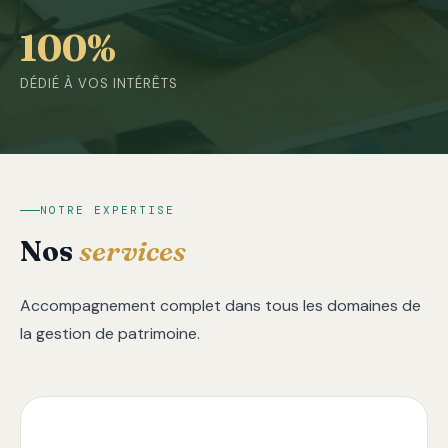
100%
DÉDIÉ À VOS INTÉRÊTS
NOTRE EXPERTISE
Nos
services
Accompagnement complet dans tous les domaines de
la gestion de patrimoine.