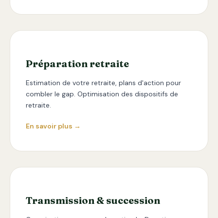
Préparation retraite
Estimation de votre retraite, plans d'action pour
combler le gap. Optimisation des dispositifs de
retraite.
En savoir plus →
Transmission & succession