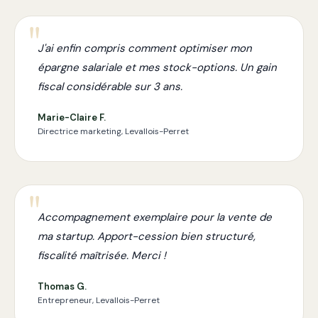
J'ai enfin compris comment optimiser mon
épargne salariale et mes stock-options. Un gain
fiscal considérable sur 3 ans.
Marie-Claire F.
Directrice marketing, Levallois-Perret
Accompagnement exemplaire pour la vente de
ma startup. Apport-cession bien structuré,
fiscalité maîtrisée. Merci !
Thomas G.
Entrepreneur, Levallois-Perret