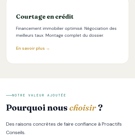
Courtage en crédit
Financement immobilier optimisé. Négociation des
meilleurs taux. Montage complet du dossier.
En savoir plus →
NOTRE VALEUR AJOUTÉE
Pourquoi nous
choisir
?
Des raisons concrètes de faire confiance à Proactifs
Conseils.