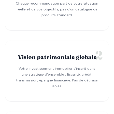
Chaque recommandation part de votre situation
réelle et de vos objectifs, pas d'un catalogue de
produits standard.
Vision patrimoniale globale
Votre investissement immobilier s’inscrit dans
une stratégie d’ensemble : fiscalité, crédit,
transmission, épargne financière. Pas de décision
isolée.