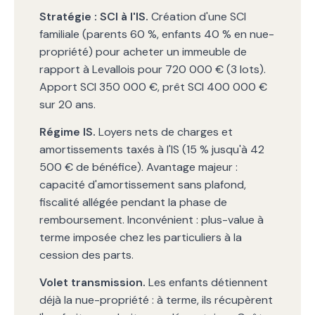
Stratégie : SCI à l'IS.
Création d'une SCI
familiale (parents 60 %, enfants 40 % en nue-
propriété) pour acheter un immeuble de
rapport à Levallois pour 720 000 € (3 lots).
Apport SCI 350 000 €, prêt SCI 400 000 €
sur 20 ans.
Régime IS.
Loyers nets de charges et
amortissements taxés à l'IS (15 % jusqu'à 42
500 € de bénéfice). Avantage majeur :
capacité d'amortissement sans plafond,
fiscalité allégée pendant la phase de
remboursement. Inconvénient : plus-value à
terme imposée chez les particuliers à la
cession des parts.
Volet transmission.
Les enfants détiennent
déjà la nue-propriété : à terme, ils récupèrent