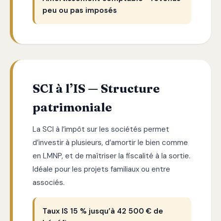
peu ou pas imposés
SCI à l’IS — Structure
patrimoniale
La SCI à l’impôt sur les sociétés permet
d’investir à plusieurs, d’amortir le bien comme
en LMNP, et de maîtriser la fiscalité à la sortie.
Idéale pour les projets familiaux ou entre
associés.
Taux IS 15 % jusqu’à 42 500 € de