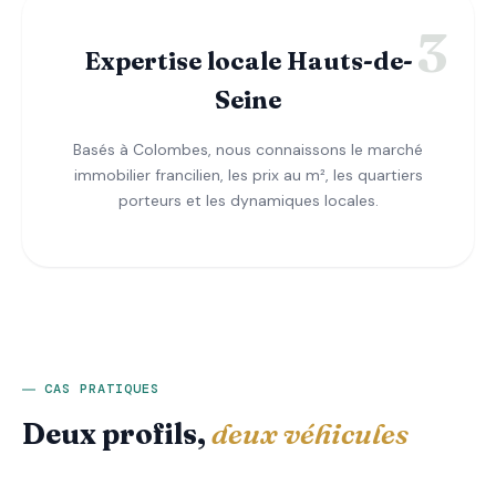
Expertise locale Hauts-de-
Seine
Basés à Colombes, nous connaissons le marché
immobilier francilien, les prix au m², les quartiers
porteurs et les dynamiques locales.
CAS PRATIQUES
Deux profils,
deux véhicules