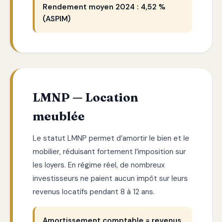
Rendement moyen 2024 : 4,52 %
(ASPIM)
LMNP — Location
meublée
Le statut LMNP permet d’amortir le bien et le
mobilier, réduisant fortement l’imposition sur
les loyers. En régime réel, de nombreux
investisseurs ne paient aucun impôt sur leurs
revenus locatifs pendant 8 à 12 ans.
Amortissement comptable = revenus