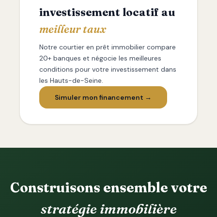
investissement locatif au
meilleur taux
Notre courtier en prêt immobilier compare
20+ banques et négocie les meilleures
conditions pour votre investissement dans
les Hauts-de-Seine.
Simuler mon financement →
Construisons ensemble votre
stratégie immobilière