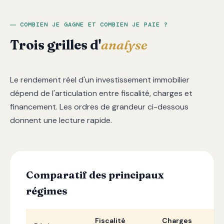
COMBIEN JE GAGNE ET COMBIEN JE PAIE ?
Trois grilles d'
analyse
Le rendement réel d'un investissement immobilier
dépend de l'articulation entre fiscalité, charges et
financement. Les ordres de grandeur ci-dessous
donnent une lecture rapide.
Comparatif des principaux
régimes
Fiscalité
Charges