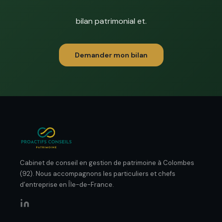
bilan patrimonial et.
Demander mon bilan
Cabinet de conseil en gestion de patrimoine à Colombes
(92). Nous accompagnons les particuliers et chefs
d’entreprise en Île-de-France.