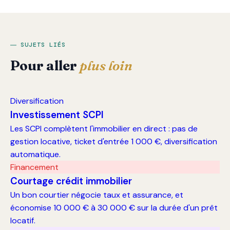
SUJETS LIÉS
Pour aller
plus loin
Diversification
Investissement SCPI
Les SCPI complètent l'immobilier en direct : pas de
gestion locative, ticket d'entrée 1 000 €, diversification
automatique.
Financement
Courtage crédit immobilier
Un bon courtier négocie taux et assurance, et
économise 10 000 € à 30 000 € sur la durée d'un prêt
locatif.