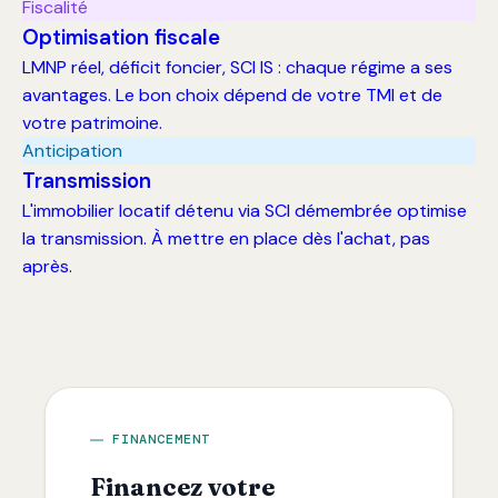
Fiscalité
Optimisation fiscale
LMNP réel, déficit foncier, SCI IS : chaque régime a ses
avantages. Le bon choix dépend de votre TMI et de
votre patrimoine.
Anticipation
Transmission
L'immobilier locatif détenu via SCI démembrée optimise
la transmission. À mettre en place dès l'achat, pas
après.
FINANCEMENT
Financez votre