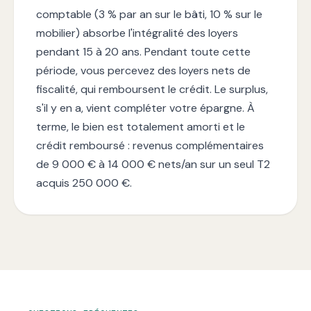
comptable (3 % par an sur le bâti, 10 % sur le
mobilier) absorbe l'intégralité des loyers
pendant 15 à 20 ans. Pendant toute cette
période, vous percevez des loyers nets de
fiscalité, qui remboursent le crédit. Le surplus,
s'il y en a, vient compléter votre épargne. À
terme, le bien est totalement amorti et le
crédit remboursé : revenus complémentaires
de 9 000 € à 14 000 € nets/an sur un seul T2
acquis 250 000 €.