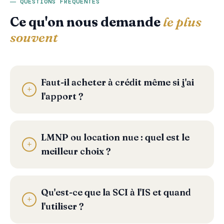
QUESTIONS FRÉQUENTES
Ce qu'on nous demande
le plus
souvent
Faut-il acheter à crédit même si j'ai
l'apport ?
LMNP ou location nue : quel est le
meilleur choix ?
Qu'est-ce que la SCI à l'IS et quand
l'utiliser ?