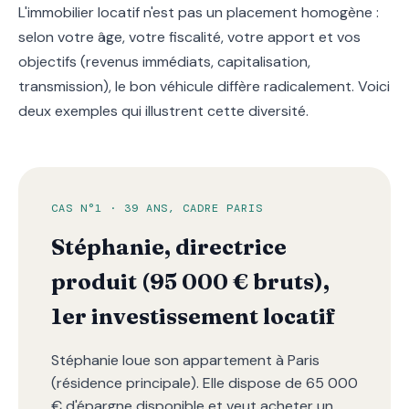
L'immobilier locatif n'est pas un placement homogène :
selon votre âge, votre fiscalité, votre apport et vos
objectifs (revenus immédiats, capitalisation,
transmission), le bon véhicule diffère radicalement. Voici
deux exemples qui illustrent cette diversité.
CAS N°1 · 39 ANS, CADRE PARIS
Stéphanie, directrice
produit (95 000 € bruts),
1er investissement locatif
Stéphanie loue son appartement à Paris
(résidence principale). Elle dispose de 65 000
€ d'épargne disponible et veut acheter un