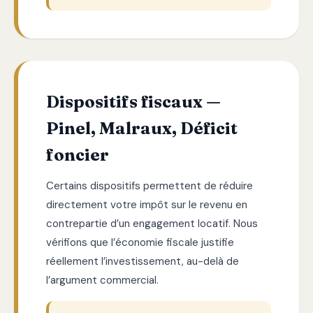
Dispositifs fiscaux —
Pinel, Malraux, Déficit
foncier
Certains dispositifs permettent de réduire
directement votre impôt sur le revenu en
contrepartie d’un engagement locatif. Nous
vérifions que l’économie fiscale justifie
réellement l’investissement, au-delà de
l’argument commercial.