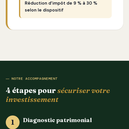
Réduction d’impôt de 9 % à 30 %
selon le dispositif
NOTRE ACCOMPAGNEMENT
4 étapes pour
sécuriser votre
investissement
Diagnostic patrimonial