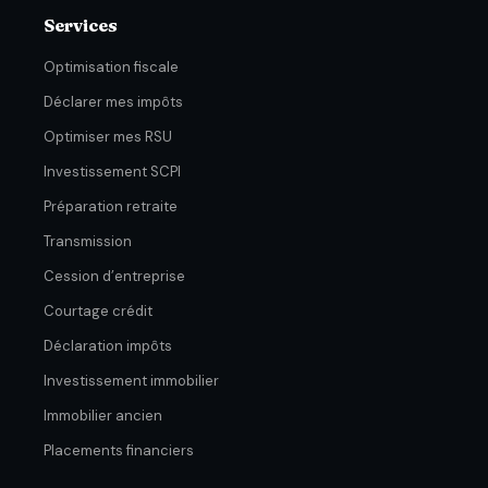
Services
Optimisation fiscale
Déclarer mes impôts
Optimiser mes RSU
Investissement SCPI
Préparation retraite
Transmission
Cession d’entreprise
Courtage crédit
Déclaration impôts
Investissement immobilier
Immobilier ancien
Placements financiers