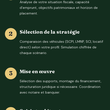
Analyse de votre situation fiscale, capacité
d’emprunt, objectifs patrimoniaux et horizon de
placement.
Sélection de la stratégie
Comparaison des véhicules (SCPI, LMNP, SCI, locatif
direct) selon votre profil. Simulation chiffrée de
chaque scénario.
Mise en œuvre
Sélection des supports, montage du financement,
structuration juridique si nécessaire. Coordination
avec notaire et banquier.