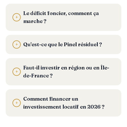
Le déficit foncier, comment ça
marche ?
Qu'est-ce que le Pinel résiduel ?
Faut-il investir en région ou en Île-
de-France ?
Comment financer un
investissement locatif en 2026 ?