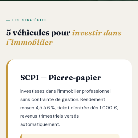
LES STRATÉGIES
5 véhicules pour
investir dans
l’immobilier
SCPI — Pierre-papier
Investissez dans l’immobilier professionnel
sans contrainte de gestion. Rendement
moyen 4,5 à 6 %, ticket d’entrée dès 1 000 €,
revenus trimestriels versés
automatiquement.