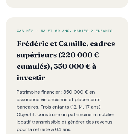
CAS N°2 · 53 ET 50 ANS, MARIÉS 2 ENFANTS
Frédéric et Camille, cadres
supérieurs (220 000 €
cumulés), 350 000 € à
investir
Patrimoine financier : 350 000 € en
assurance vie ancienne et placements
bancaires. Trois enfants (12, 14, 17 ans).
Objectif : construire un patrimoine immobilier
locatif transmissible et générer des revenus
pour la retraite à 64 ans.