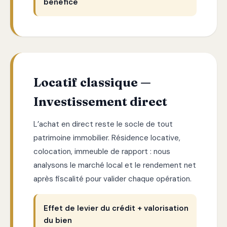
bénéfice
Locatif classique —
Investissement direct
L’achat en direct reste le socle de tout
patrimoine immobilier. Résidence locative,
colocation, immeuble de rapport : nous
analysons le marché local et le rendement net
après fiscalité pour valider chaque opération.
Effet de levier du crédit + valorisation
du bien