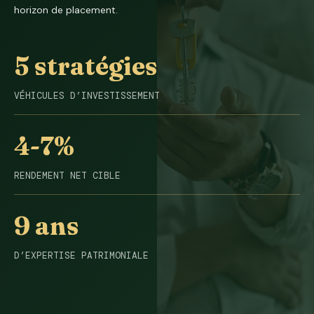
horizon de placement.
5 stratégies
VÉHICULES D’INVESTISSEMENT
4-7%
RENDEMENT NET CIBLE
9 ans
D’EXPERTISE PATRIMONIALE