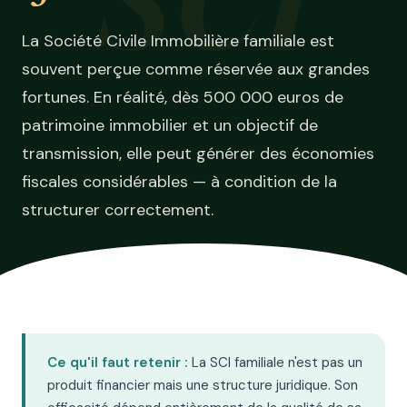
La Société Civile Immobilière familiale est
souvent perçue comme réservée aux grandes
fortunes. En réalité, dès 500 000 euros de
patrimoine immobilier et un objectif de
transmission, elle peut générer des économies
fiscales considérables — à condition de la
structurer correctement.
Ce qu'il faut retenir :
La SCI familiale n'est pas un
produit financier mais une structure juridique. Son