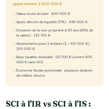
appartement à 600 000 €
Valeur brute du bien : 600 000 €
Après décote de liquidité (17%) : 498 000 €
Donation de la nue-propriété à 65 ans (65% de
la valeur) : 323 700 €
Abattements pour 2 enfants (2 × 100 000 €) :
200 000 €
Base taxable résiduelle : 123 700 € (contre 600
000 € sans SCI)
Économie fiscale potentielle : plusieurs dizaines
de milliers d'euros
SCI à l'IR vs SCI à l'IS :