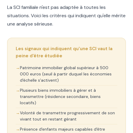
La SCI familiale n'est pas adaptée à toutes les
situations. Voici les critères qui indiquent qu'elle mérite
une analyse sérieuse.
Les signaux qui indiquent qu'une SCI vaut la
peine d'être étudiée
Patrimoine immobilier global supérieur à 500
000 euros (seuil à partir duquel les économies
d'échelle s'activent)
Plusieurs biens immobiliers à gérer et à
transmettre (résidence secondaire, biens
locatifs)
Volonté de transmettre progressivement de son
vivant tout en restant gérant
Présence d'enfants majeurs capables d'être