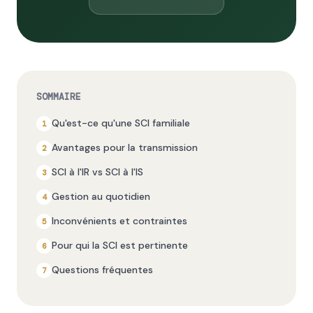
SOMMAIRE
Qu'est-ce qu'une SCI familiale
Avantages pour la transmission
SCI à l'IR vs SCI à l'IS
Gestion au quotidien
Inconvénients et contraintes
Pour qui la SCI est pertinente
Questions fréquentes