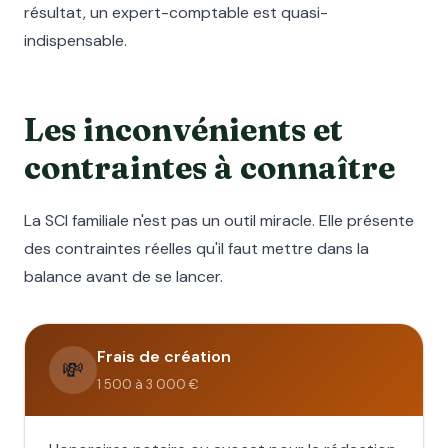
résultat, un expert-comptable est quasi-
indispensable.
Les inconvénients et
contraintes à connaître
La SCI familiale n'est pas un outil miracle. Elle présente
des contraintes réelles qu'il faut mettre dans la
balance avant de se lancer.
Frais de création
💸
1 500 à 3 000 €