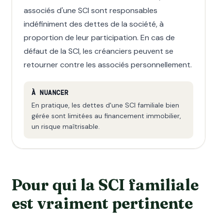
associés d'une SCI sont responsables
indéfiniment des dettes de la société, à
proportion de leur participation. En cas de
défaut de la SCI, les créanciers peuvent se
retourner contre les associés personnellement.
À NUANCER
En pratique, les dettes d'une SCI familiale bien
gérée sont limitées au financement immobilier,
un risque maîtrisable.
Pour qui la SCI familiale
est vraiment pertinente