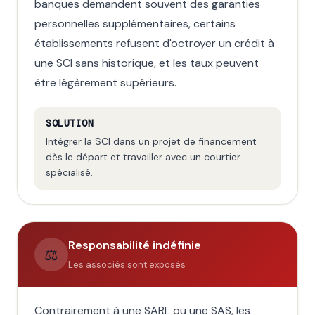
banques demandent souvent des garanties
personnelles supplémentaires, certains
établissements refusent d'octroyer un crédit à
une SCI sans historique, et les taux peuvent
être légèrement supérieurs.
SOLUTION
Intégrer la SCI dans un projet de financement
dès le départ et travailler avec un courtier
spécialisé.
Responsabilité indéfinie
⚖️
Les associés sont exposés
Contrairement à une SARL ou une SAS, les