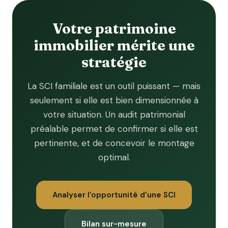
Votre patrimoine
immobilier mérite une
stratégie
La SCI familiale est un outil puissant — mais
seulement si elle est bien dimensionnée à
votre situation. Un audit patrimonial
préalable permet de confirmer si elle est
pertinente, et de concevoir le montage
optimal.
Analyser l'opportunité d'une SCI
Bilan sur-mesure