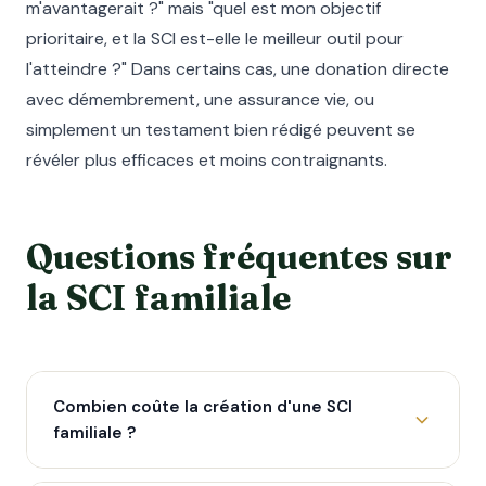
m'avantagerait ?" mais "quel est mon objectif
prioritaire, et la SCI est-elle le meilleur outil pour
l'atteindre ?" Dans certains cas, une donation directe
avec démembrement, une assurance vie, ou
simplement un testament bien rédigé peuvent se
révéler plus efficaces et moins contraignants.
Questions fréquentes sur
la SCI familiale
Combien coûte la création d'une SCI
familiale ?