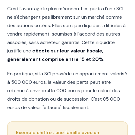
C'est l'avantage le plus méconnu. Les parts d'une SCI
ne s'échangent pas librement sur un marché comme
des actions cotées. Elles sont peu liquides : difficiles à
vendre rapidement, soumises à l'accord des autres
associés, sans acheteur garantis. Cette illiquidité
justifie une
décote sur leur valeur fiscale,
généralement comprise entre 15 et 20%
.
En pratique, si la SCI possède un appartement valorisé
à 500 000 euros, la valeur des parts peut être
retenue à environ 415 000 euros pour le calcul des
droits de donation ou de succession. C'est 85 000
euros de valeur "effacée" fiscalement.
Exemple chiffré : une famille avec un