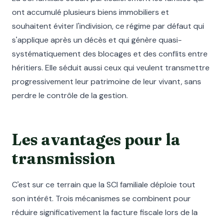
ont accumulé plusieurs biens immobiliers et
souhaitent éviter l'indivision, ce régime par défaut qui
s'applique après un décès et qui génère quasi-
systématiquement des blocages et des conflits entre
héritiers. Elle séduit aussi ceux qui veulent transmettre
progressivement leur patrimoine de leur vivant, sans
perdre le contrôle de la gestion.
Les avantages pour la
transmission
C'est sur ce terrain que la SCI familiale déploie tout
son intérêt. Trois mécanismes se combinent pour
réduire significativement la facture fiscale lors de la