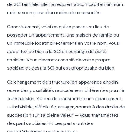
de SCI familiale. Elle ne requiert aucun capital minimum,
mais se compose d'au moins deux associés.
Concrètement, voici ce qui se passe : au lieu de
posséder un appartement, une maison de famille ou
un immeuble locatif directement en votre nom, vous
apportez ce bien à la SCI en échange de parts
sociales. Vous devenez associé de votre propre
société, et c'est la SCI qui est propriétaire du bien.
Ce changement de structure, en apparence anodin,
ouvre des possibilités radicalement différentes pour la
transmission. Au lieu de transmettre un appartement
— indivisible, difficile à partager, soumis à des droits de
succession sur sa pleine valeur — vous transmettez
des parts sociales. Et ces parts ont des
caractéristiques très favorables.