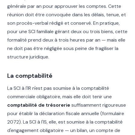
générale par an pour approuver les comptes. Cette
réunion doit être convoquée dans les délais, tenue, et
son procès-verbal rédigé et conservé. En pratique,
pour une SCI familiale gérant deux ou trois biens, cette
formalité prend deux à trois heures par an — mais elle
ne doit pas être négligée sous peine de fragiliser la
structure juridique.
La comptabilité
La SCI à l'IR n'est pas soumise à la comptabilité
commerciale obligatoire, mais elle doit tenir une
comptabilité de trésorerie
suffisamment rigoureuse
pour établir la déclaration fiscale annuelle (formulaire
2072). La SCI à l'IS, elle, est soumise à la comptabilité
d'engagement obligatoire — un bilan, un compte de