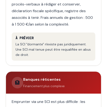
procès-verbaux à rédiger et conserver,
déclaration fiscale spécifique, registre des
associés à tenir. Frais annuels de gestion : 500
à 1 500 €/an selon la complexité.
À PRÉVOIR
La SCI "dormante" n'existe pas juridiquement.
Une SCI mal tenue peut être requalifiée en abus
de droit.
Banques réticentes
🏦
Financement plus complexe
Emprunter via une SCI est plus difficile : les