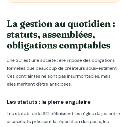
La gestion au quotidien :
statuts, assemblées,
obligations comptables
Une SCI est une société : elle impose des obligations
formelles que beaucoup de créateurs sous-estiment.
Ces contraintes ne sont pas insurmontables, mais
elles méritent d'être anticipées.
Les statuts : la pierre angulaire
Les statuts de la SCI définissent les règles du jeu entre
associés. Ils précisent la répartition des parts, les