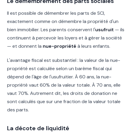
Le démembrement des parts sociales
Il est possible de démembrer les parts de SCI,
exactement comme on démembre la propriété d'un
bien immobilier. Les parents conservent l'
usufruit
— ils
continuent à percevoir les loyers et à gérer la société
— et donnent la
nue-propriété
à leurs enfants.
L'avantage fiscal est substantiel : la valeur de la nue-
propriété est calculée selon un barème fiscal qui
dépend de l'âge de l'usufruitier. À 60 ans, la nue-
propriété vaut 60% de la valeur totale. À 70 ans, elle
vaut 70%. Autrement dit, les droits de donation ne
sont calculés que sur une fraction de la valeur totale
des parts.
La décote de liquidité