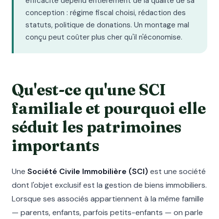
efficacité dépend entièrement de la qualité de sa
conception : régime fiscal choisi, rédaction des
statuts, politique de donations. Un montage mal
conçu peut coûter plus cher qu'il n'économise.
Qu'est-ce qu'une SCI
familiale et pourquoi elle
séduit les patrimoines
importants
Une
Société Civile Immobilière (SCI)
est une société
dont l'objet exclusif est la gestion de biens immobiliers.
Lorsque ses associés appartiennent à la même famille
— parents, enfants, parfois petits-enfants — on parle