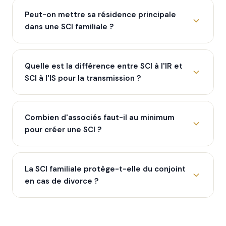
Peut-on mettre sa résidence principale
dans une SCI familiale ?
Quelle est la différence entre SCI à l'IR et
SCI à l'IS pour la transmission ?
Combien d'associés faut-il au minimum
pour créer une SCI ?
La SCI familiale protège-t-elle du conjoint
en cas de divorce ?