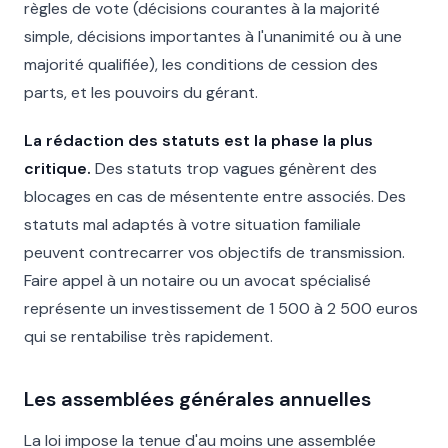
règles de vote (décisions courantes à la majorité
simple, décisions importantes à l'unanimité ou à une
majorité qualifiée), les conditions de cession des
parts, et les pouvoirs du gérant.
La rédaction des statuts est la phase la plus
critique.
Des statuts trop vagues génèrent des
blocages en cas de mésentente entre associés. Des
statuts mal adaptés à votre situation familiale
peuvent contrecarrer vos objectifs de transmission.
Faire appel à un notaire ou un avocat spécialisé
représente un investissement de 1 500 à 2 500 euros
qui se rentabilise très rapidement.
Les assemblées générales annuelles
La loi impose la tenue d'au moins une assemblée