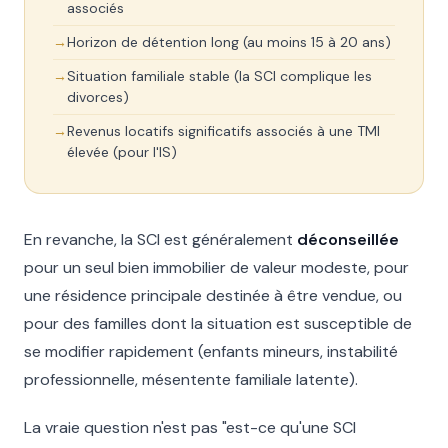
associés
Horizon de détention long (au moins 15 à 20 ans)
Situation familiale stable (la SCI complique les
divorces)
Revenus locatifs significatifs associés à une TMI
élevée (pour l'IS)
En revanche, la SCI est généralement
déconseillée
pour un seul bien immobilier de valeur modeste, pour
une résidence principale destinée à être vendue, ou
pour des familles dont la situation est susceptible de
se modifier rapidement (enfants mineurs, instabilité
professionnelle, mésentente familiale latente).
La vraie question n'est pas "est-ce qu'une SCI