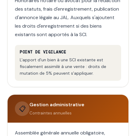
Honoraires notaire ou avocat pour la rédaction
des statuts, frais d'enregistrement, publication
d'annonce légale au JAL. Auxquels s'ajoutent
les droits d'enregistrement si des biens
existants sont apportés à la SCI.
POINT DE VIGILANCE
L'apport d'un bien à une SCI existante est
fiscalement assimilé à une vente : droits de
mutation de 5% peuvent s'appliquer.
Gestion administrative
📋
Contraintes annuelles
Assemblée générale annuelle obligatoire,