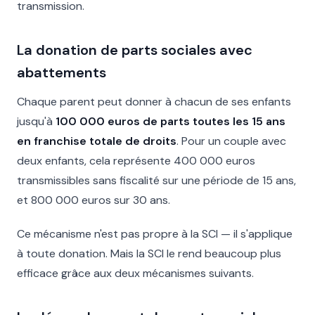
transmission.
La donation de parts sociales avec
abattements
Chaque parent peut donner à chacun de ses enfants
jusqu'à
100 000 euros de parts toutes les 15 ans
en franchise totale de droits
. Pour un couple avec
deux enfants, cela représente 400 000 euros
transmissibles sans fiscalité sur une période de 15 ans,
et 800 000 euros sur 30 ans.
Ce mécanisme n'est pas propre à la SCI — il s'applique
à toute donation. Mais la SCI le rend beaucoup plus
efficace grâce aux deux mécanismes suivants.