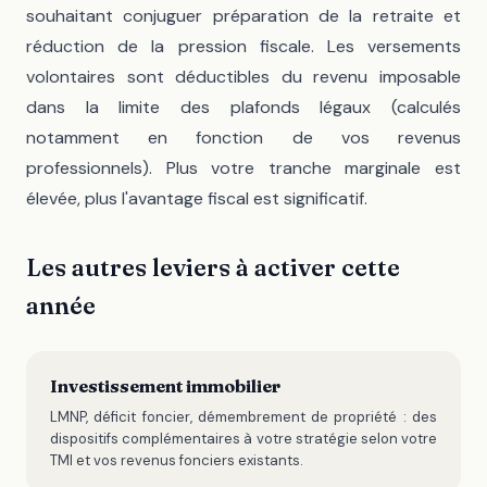
souhaitant conjuguer préparation de la retraite et
réduction de la pression fiscale. Les versements
volontaires sont déductibles du revenu imposable
dans la limite des plafonds légaux (calculés
notamment en fonction de vos revenus
professionnels). Plus votre tranche marginale est
élevée, plus l'avantage fiscal est significatif.
Les autres leviers à activer cette
année
Investissement immobilier
LMNP, déficit foncier, démembrement de propriété : des
dispositifs complémentaires à votre stratégie selon votre
TMI et vos revenus fonciers existants.