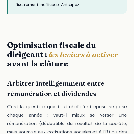
fiscalement inefficace. Anticipez.
Optimisation fiscale du
dirigeant :
les leviers à activer
avant la clôture
Arbitrer intelligemment entre
rémunération et dividendes
C'est la question que tout chef d'entreprise se pose
chaque année : vaut-il mieux se verser une
rémunération (déductible du résultat de la société,
mais soumise aux cotisations sociales et à l'IR) ou des