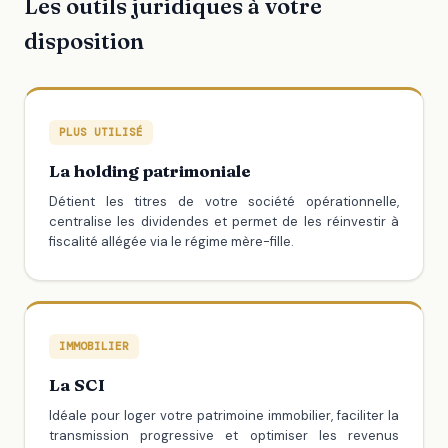
Les outils juridiques à votre
disposition
PLUS UTILISÉ
La holding patrimoniale
Détient les titres de votre société opérationnelle,
centralise les dividendes et permet de les réinvestir à
fiscalité allégée via le régime mère-fille.
IMMOBILIER
La SCI
Idéale pour loger votre patrimoine immobilier, faciliter la
transmission progressive et optimiser les revenus