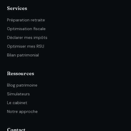
Services
Préparation retraite
Optimisation fiscale
Déclarer mes impôts
Optimiser mes RSU
Bilan patrimonial
Ressources
Blog patrimoine
Simulateurs
Le cabinet
Notre approche
Contact