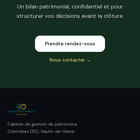
Un bilan patrimonial, confidentiel et pour
structurer vos décisions avant la clôture.
Prendre rendez-vous
Nous contacter →
Cabinet de gestion de patrimoine.
Colombes (92), Hauts-de-Seine.