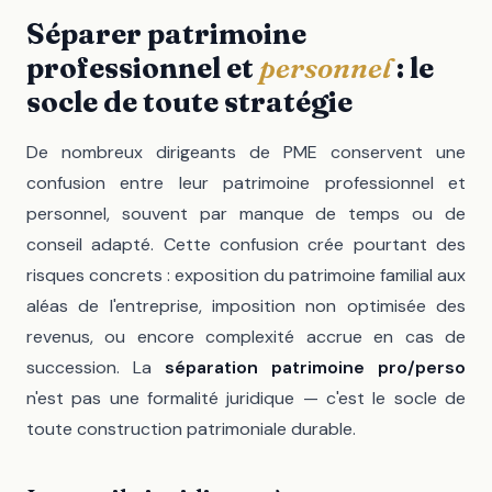
Séparer patrimoine
professionnel et
personnel
: le
socle de toute stratégie
De nombreux dirigeants de PME conservent une
confusion entre leur patrimoine professionnel et
personnel, souvent par manque de temps ou de
conseil adapté. Cette confusion crée pourtant des
risques concrets : exposition du patrimoine familial aux
aléas de l'entreprise, imposition non optimisée des
revenus, ou encore complexité accrue en cas de
succession. La
séparation patrimoine pro/perso
n'est pas une formalité juridique — c'est le socle de
toute construction patrimoniale durable.