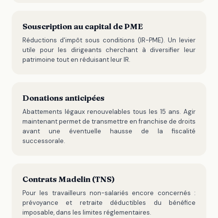
Souscription au capital de PME
Réductions d'impôt sous conditions (IR-PME). Un levier
utile pour les dirigeants cherchant à diversifier leur
patrimoine tout en réduisant leur IR.
Donations anticipées
Abattements légaux renouvelables tous les 15 ans. Agir
maintenant permet de transmettre en franchise de droits
avant une éventuelle hausse de la fiscalité
successorale.
Contrats Madelin (TNS)
Pour les travailleurs non-salariés encore concernés :
prévoyance et retraite déductibles du bénéfice
imposable, dans les limites réglementaires.