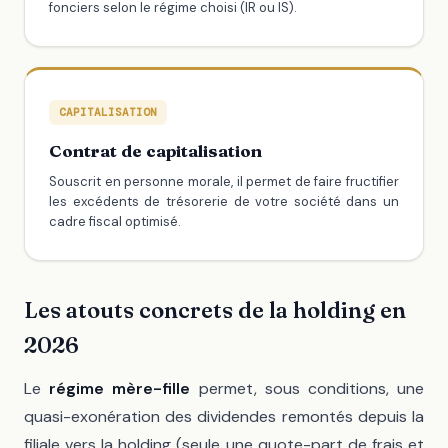
fonciers selon le régime choisi (IR ou IS).
CAPITALISATION
Contrat de capitalisation
Souscrit en personne morale, il permet de faire fructifier
les excédents de trésorerie de votre société dans un
cadre fiscal optimisé.
Les atouts concrets de la holding en
2026
Le
régime mère-fille
permet, sous conditions, une
quasi-exonération des dividendes remontés depuis la
filiale vers la holding (seule une quote-part de frais et