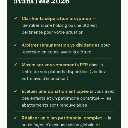
avant l'été 2026
Clarifier la séparation pro/perso
—
identifier si une holding ou une SCI est
pertinente pour votre situation
Arbitrer rémunération vs dividendes
pour
l'exercice en cours, avant la clôture
Maximiser vos versements PER
dans la
limite de vos plafonds disponibles (vérifiez
votre avis d'imposition)
Évaluer une donation anticipée
si vous avez
des enfants et un patrimoine constitué — les
abattements sont renouvelables
Réaliser un bilan patrimonial complet
— la
seule façon d'avoir une vision globale et