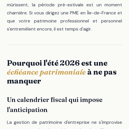
mûrissent, la période pré-estivale est un moment
charnière. Si vous dirigez une PME en Île-de-France et
que votre patrimoine professionnel et personnel
s'entremêlent encore, il est temps d'agir.
Pourquoi l'été 2026 est une
échéance patrimoniale
à ne pas
manquer
Un calendrier fiscal qui impose
l'anticipation
La gestion de patrimoine d'entreprise ne s'improvise