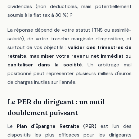
dividendes (non déductibles, mais potentiellement
soumis à la flat tax à 30 %) ?
La réponse dépend de votre statut (TNS ou assimilé-
salarié), de votre tranche marginale d'imposition, et
surtout de vos objectifs :
valider des trimestres de
retraite, maximiser votre revenu net immédiat ou
capitaliser dans la société
. Un arbitrage mal
positionné peut représenter plusieurs milliers d'euros
de charges inutiles sur l'année.
Le PER du dirigeant : un outil
doublement puissant
Le
Plan d'Épargne Retraite (PER)
est l'un des
dispositifs les plus efficaces pour les dirigeants