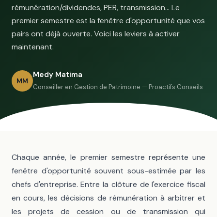
rémunération/dividendes, PER, transmission… Le
premier semestre est la fenêtre d'opportunité que vos
pairs ont déjà ouverte. Voici les leviers à activer
maintenant.
Medy Matima
MM
Conseiller en Gestion de Patrimoine — Proactifs Conseils
Chaque année, le premier semestre représente une
fenêtre d'opportunité souvent sous-estimée par les
chefs d'entreprise. Entre la clôture de l'exercice fiscal
en cours, les décisions de rémunération à arbitrer et
les projets de cession ou de transmission qui