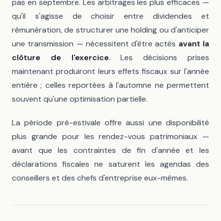
pas en septembre. Les arbitrages les plus efficaces —
qu'il s'agisse de choisir entre dividendes et
rémunération, de structurer une holding ou d'anticiper
une transmission — nécessitent d'être actés
avant la
clôture de l'exercice
. Les décisions prises
maintenant produiront leurs effets fiscaux sur l'année
entière ; celles reportées à l'automne ne permettent
souvent qu'une optimisation partielle.
La période pré-estivale offre aussi une disponibilité
plus grande pour les rendez-vous patrimoniaux —
avant que les contraintes de fin d'année et les
déclarations fiscales ne saturent les agendas des
conseillers et des chefs d'entreprise eux-mêmes.