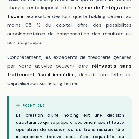
charges reste imposable). Le
régime de l'intégration
fiscale
, accessible dès lors que la holding détient au
moins 95 % du capital, offre des possibilités
supplémentaires de compensation des résultats au
sein du groupe.
Concrètement, les excédents de trésorerie générés
par votre activité peuvent être
réinvestis sans
frottement fiscal immédiat
, démultipliant l'effet de
capitalisation sur le long terme.
💡 POINT CLÉ
La création d'une holding est une décision
structurante qui se prépare idéalement
avant toute
opération de cession ou de transmission
. Une
interposition tardive peut être requalifiée ou