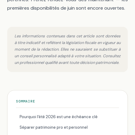
premières disponibilités de juin sont encore ouvertes.
Les informations contenues dans cet article sont données
à titre indicatif et reflètent la législation fiscale en vigueur au
moment de la rédaction. Elles ne sauraient se substituer à
un conseil personnalisé adapté à votre situation. Consultez
un professionnel qualifié avant toute décision patrimoniale.
SOMMAIRE
Pourquoi l'été 2026 est une échéance clé
Séparer patrimoine pro et personnel