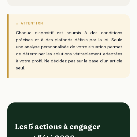
⚠ ATTENTION
Chaque dispositif est soumis à des conditions
précises et à des plafonds définis par la loi. Seule
une analyse personnalisée de votre situation permet
de déterminer les solutions véritablement adaptées
à votre profil. Ne décidez pas sur la base d'un article
seul.
Les 5 actions à engager