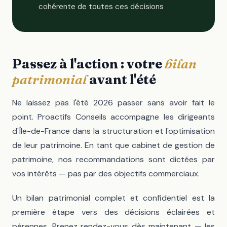
cohérente de toutes ces décisions
Passez à l'action : votre
bilan
patrimonial
avant l'été
Ne laissez pas l'été 2026 passer sans avoir fait le
point. Proactifs Conseils accompagne les dirigeants
d'Île-de-France dans la structuration et l'optimisation
de leur patrimoine. En tant que cabinet de gestion de
patrimoine, nos recommandations sont dictées par
vos intérêts — pas par des objectifs commerciaux.
Un bilan patrimonial complet et confidentiel est la
première étape vers des décisions éclairées et
pérennes. Prenez rendez-vous dès maintenant — les