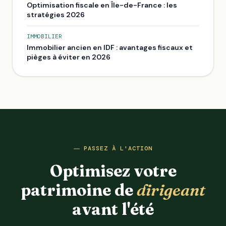
Optimisation fiscale en Île-de-France : les
stratégies 2026
IMMOBILIER
Immobilier ancien en IDF : avantages fiscaux et
pièges à éviter en 2026
PASSEZ À L'ACTION
Optimisez votre
patrimoine de
dirigeant
avant l'été