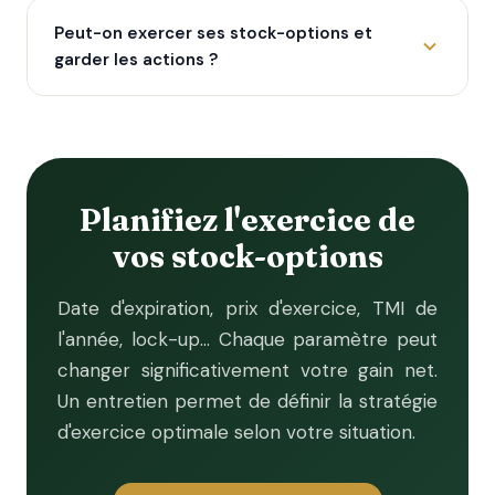
Peut-on exercer ses stock-options et
garder les actions ?
Planifiez l'exercice de
vos stock-options
Date d'expiration, prix d'exercice, TMI de
l'année, lock-up… Chaque paramètre peut
changer significativement votre gain net.
Un entretien permet de définir la stratégie
d'exercice optimale selon votre situation.