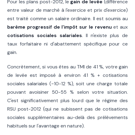
Pour les plans post-2012, le
gain de levée
(différence
entre valeur de marché à l'exercice et prix d'exercice)
est traité comme un salaire ordinaire. Il est soumis au
barème progressif de l'impôt sur le revenu
et aux
cotisations sociales salariales
. Il n'existe plus de
taux forfaitaire ni d'abattement spécifique pour ce
gain.
Concrètement, si vous êtes au TMI de 41 %, votre gain
de levée est imposé à environ 41 % + cotisations
sociales salariales (~10-12 %), soit une charge totale
pouvant avoisiner 50-55 % selon votre situation.
C'est significativement plus lourd que le régime des
RSU post-2012 (qui ne subissent pas de cotisations
sociales supplémentaires au-delà des prélèvements
habituels sur l'avantage en nature).