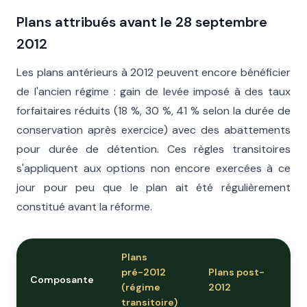
Plans attribués avant le 28 septembre
2012
Les plans antérieurs à 2012 peuvent encore bénéficier
de l'ancien régime : gain de levée imposé à des taux
forfaitaires réduits (18 %, 30 %, 41 % selon la durée de
conservation après exercice) avec des abattements
pour durée de détention. Ces règles transitoires
s'appliquent aux options non encore exercées à ce
jour pour peu que le plan ait été régulièrement
constitué avant la réforme.
Plans
pré-2012
Plans post-
Composante
(régime
2012
transitoire)