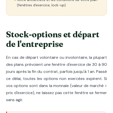
(fenêtres d'exercice, lock-up)
Stock-options et départ
de l'entreprise
En cas de départ volontaire ou involontaire, la plupart
des plans prévoient une fenêtre d'exercice de 30 à 90
jours après la fin du contrat, parfois jusqu'à 1 an. Passé
ce délai, toutes les options non exercées expirent. Si
vos options sont dans la monnaie (valeur de marché >
prix d'exercice), ne laissez pas cette fenêtre se fermer
sans agir.