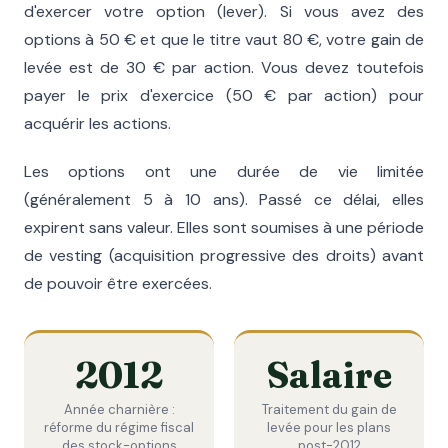
d'exercer votre option (lever). Si vous avez des
options à 50 € et que le titre vaut 80 €, votre gain de
levée est de 30 € par action. Vous devez toutefois
payer le prix d'exercice (50 € par action) pour
acquérir les actions.
Les options ont une durée de vie limitée
(généralement 5 à 10 ans). Passé ce délai, elles
expirent sans valeur. Elles sont soumises à une période
de vesting (acquisition progressive des droits) avant
de pouvoir être exercées.
2012
Salaire
Année charnière :
Traitement du gain de
réforme du régime fiscal
levée pour les plans
des stock-options
post-2012