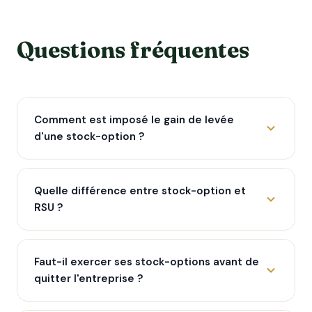
Questions fréquentes
Comment est imposé le gain de levée
d'une stock-option ?
Quelle différence entre stock-option et
RSU ?
Faut-il exercer ses stock-options avant de
quitter l'entreprise ?