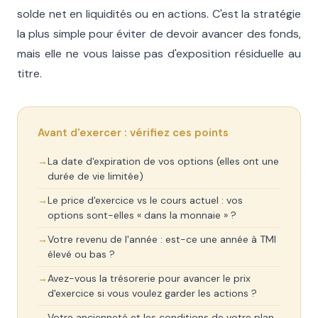
solde net en liquidités ou en actions. C'est la stratégie
la plus simple pour éviter de devoir avancer des fonds,
mais elle ne vous laisse pas d'exposition résiduelle au
titre.
Avant d'exercer : vérifiez ces points
La date d'expiration de vos options (elles ont une
durée de vie limitée)
Le price d'exercice vs le cours actuel : vos
options sont-elles « dans la monnaie » ?
Votre revenu de l'année : est-ce une année à TMI
élevé ou bas ?
Avez-vous la trésorerie pour avancer le prix
d'exercice si vous voulez garder les actions ?
Votre ancienneté et les conditions de votre plan