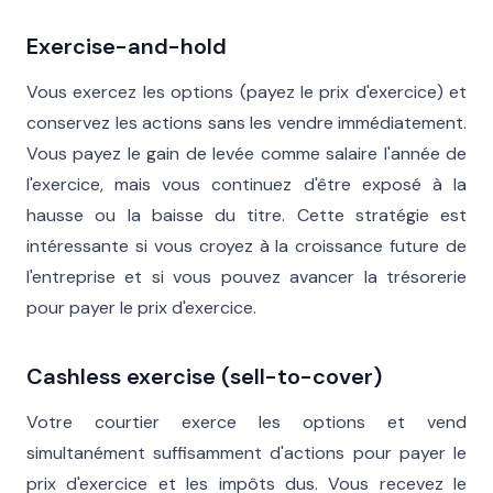
Exercise-and-hold
Vous exercez les options (payez le prix d'exercice) et
conservez les actions sans les vendre immédiatement.
Vous payez le gain de levée comme salaire l'année de
l'exercice, mais vous continuez d'être exposé à la
hausse ou la baisse du titre. Cette stratégie est
intéressante si vous croyez à la croissance future de
l'entreprise et si vous pouvez avancer la trésorerie
pour payer le prix d'exercice.
Cashless exercise (sell-to-cover)
Votre courtier exerce les options et vend
simultanément suffisamment d'actions pour payer le
prix d'exercice et les impôts dus. Vous recevez le