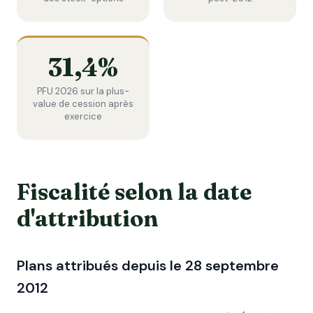
31,4%
PFU 2026 sur la plus-
value de cession après
exercice
Fiscalité selon la date
d'attribution
Plans attribués depuis le 28 septembre
2012