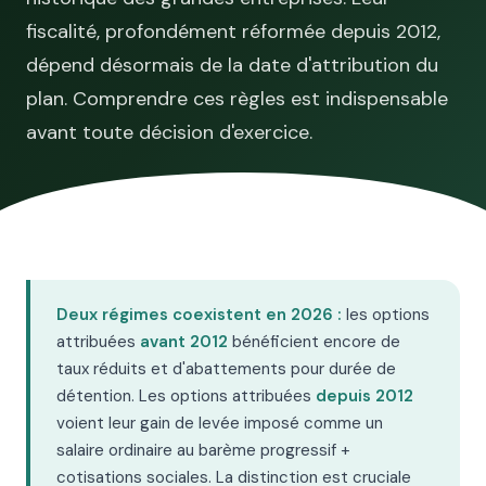
fiscalité, profondément réformée depuis 2012,
dépend désormais de la date d'attribution du
plan. Comprendre ces règles est indispensable
avant toute décision d'exercice.
Deux régimes coexistent en 2026 :
les options
attribuées
avant 2012
bénéficient encore de
taux réduits et d'abattements pour durée de
détention. Les options attribuées
depuis 2012
voient leur gain de levée imposé comme un
salaire ordinaire au barème progressif +
cotisations sociales. La distinction est cruciale