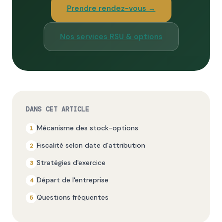
Prendre rendez-vous →
Nos services RSU & options
DANS CET ARTICLE
Mécanisme des stock-options
Fiscalité selon date d'attribution
Stratégies d'exercice
Départ de l'entreprise
Questions fréquentes