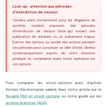
Lock-up : attention aux périodes
d'interdiction de cession
Certains plans (notamment pour les dirigeants de
sociétés cotées) imposent des périodes
d'interdiction de cession (lock-up) suivant une
publication de résultats ou un événement majeur.
Exercer des options ou vendre des actions pendant
ces périodes peut constituer un délit d'initié. Vérifiez
systématiquement auprès de votre direction
juridique ou compliance avant toute opération sur
vos options.
Pour comparer les stock-options avec d'autres
formes d'actionnariat salarié, lisez notre article sur la
fiscalité RSU et stock-options
ou notre guide sur les
actions gratuites (AGA)
.