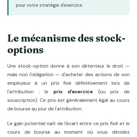
pour votre stratégie d'exercice.
Le mécanisme des stock-
options
Une stock-option donne à son détenteur le droit —
mais non l'obligation — d'acheter des actions de son
employeur à un prix fixé définitivement lors de
l'attribution : le
prix d'exercice
(ou prix de
souscription). Ce prix est généralement égal au cours
de bourse au jour de l'attribution.
Le gain potentiel naît de l'écart entre ce prix fixé et le
cours de bourse au moment où vous décidez