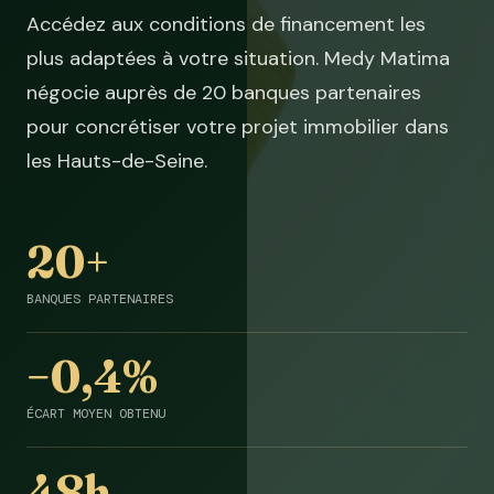
Accédez aux conditions de financement les
plus adaptées à votre situation. Medy Matima
négocie auprès de 20 banques partenaires
pour concrétiser votre projet immobilier dans
les Hauts-de-Seine.
20+
BANQUES PARTENAIRES
−0,4%
ÉCART MOYEN OBTENU
48h