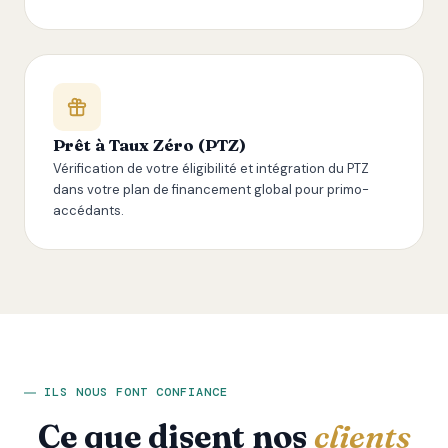
Prêt à Taux Zéro (PTZ)
Vérification de votre éligibilité et intégration du PTZ
dans votre plan de financement global pour primo-
accédants.
ILS NOUS FONT CONFIANCE
Ce que disent nos
clients