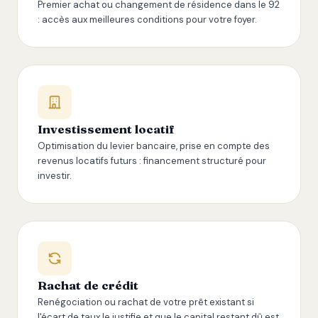
Premier achat ou changement de résidence dans le 92
: accès aux meilleures conditions pour votre foyer.
Investissement locatif
Optimisation du levier bancaire, prise en compte des
revenus locatifs futurs : financement structuré pour
investir.
Rachat de crédit
Renégociation ou rachat de votre prêt existant si
l'écart de taux le justifie et que le capital restant dû est