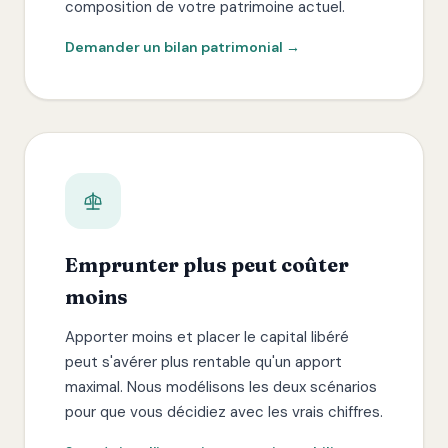
composition de votre patrimoine actuel.
Demander un bilan patrimonial →
Emprunter plus peut coûter
moins
Apporter moins et placer le capital libéré
peut s'avérer plus rentable qu'un apport
maximal. Nous modélisons les deux scénarios
pour que vous décidiez avec les vrais chiffres.