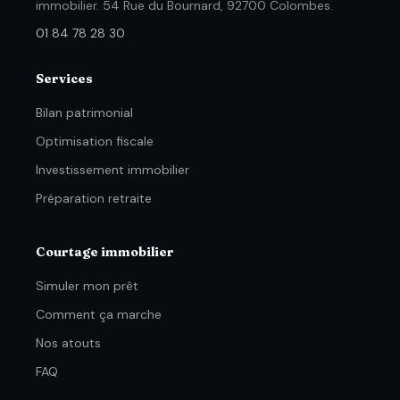
immobilier. 54 Rue du Bournard, 92700 Colombes.
01 84 78 28 30
Services
Bilan patrimonial
Optimisation fiscale
Investissement immobilier
Préparation retraite
Courtage immobilier
Simuler mon prêt
Comment ça marche
Nos atouts
FAQ