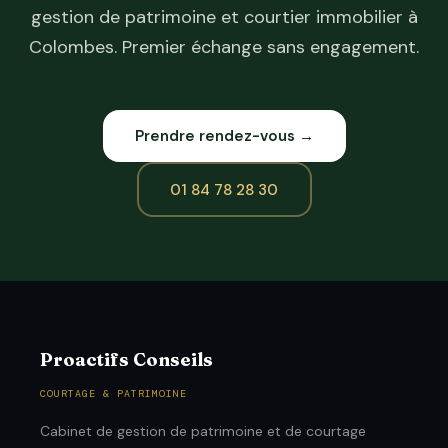
gestion de patrimoine et courtier immobilier à
Colombes. Premier échange sans engagement.
Prendre rendez-vous →
01 84 78 28 30
Proactifs Conseils
COURTAGE & PATRIMOINE
Cabinet de gestion de patrimoine et de courtage