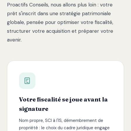
Proactifs Conseils, nous allons plus loin : votre
prêt s'inscrit dans une stratégie patrimoniale
globale, pensée pour optimiser votre fiscalité,
structurer votre acquisition et préparer votre
avenir.
Votre fiscalité se joue avant la
signature
Nom propre, SCI à l'IS, démembrement de
propriété : le choix du cadre juridique engage