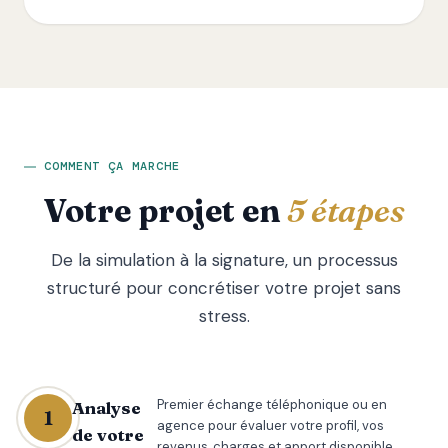
COMMENT ÇA MARCHE
Votre projet en
5 étapes
De la simulation à la signature, un processus
structuré pour concrétiser votre projet sans
stress.
Premier échange téléphonique ou en
Analyse
1
agence pour évaluer votre profil, vos
de votre
revenus, charges et apport disponible.