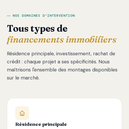
NOS DOMAINES D'INTERVENTION
Tous types de
financements immobiliers
Résidence principale, investissement, rachat de
crédit : chaque projet a ses spécificités. Nous
maîtrisons l'ensemble des montages disponibles
sur le marché.
Résidence principale