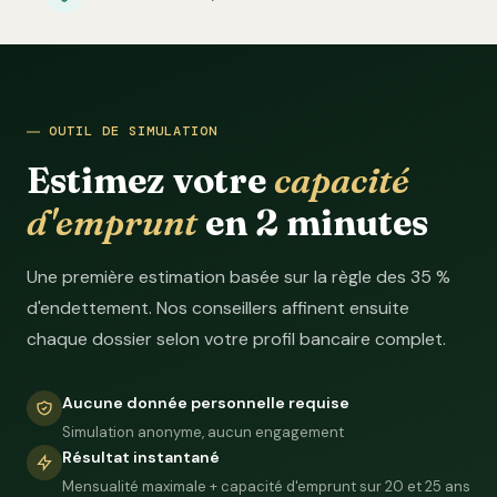
OUTIL DE SIMULATION
Estimez votre
capacité
d'emprunt
en 2 minutes
Une première estimation basée sur la règle des 35 %
d'endettement. Nos conseillers affinent ensuite
chaque dossier selon votre profil bancaire complet.
Aucune donnée personnelle requise
Simulation anonyme, aucun engagement
Résultat instantané
Mensualité maximale + capacité d'emprunt sur 20 et 25 ans