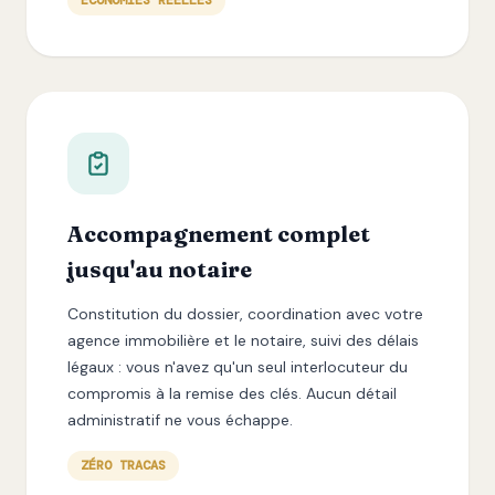
ÉCONOMIES RÉELLES
Accompagnement complet
jusqu'au notaire
Constitution du dossier, coordination avec votre
agence immobilière et le notaire, suivi des délais
légaux : vous n'avez qu'un seul interlocuteur du
compromis à la remise des clés. Aucun détail
administratif ne vous échappe.
ZÉRO TRACAS