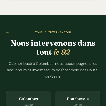
ZONE D'INTERVENTION
Nous intervenons dans
tout
le 92
Cabinet basé à Colombes, nous accompagnons les
acquéreurs et investisseurs de l'ensemble des Hauts-
de-Seine.
Colombes
Courbevoie
92700
92400