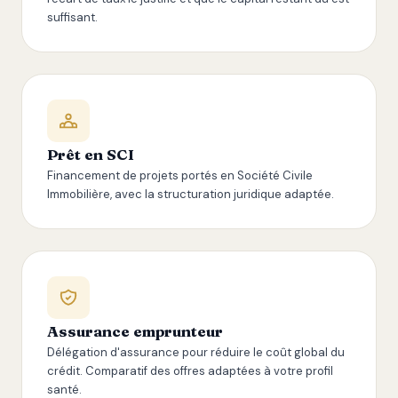
suffisant.
Prêt en SCI
Financement de projets portés en Société Civile
Immobilière, avec la structuration juridique adaptée.
Assurance emprunteur
Délégation d'assurance pour réduire le coût global du
crédit. Comparatif des offres adaptées à votre profil
santé.