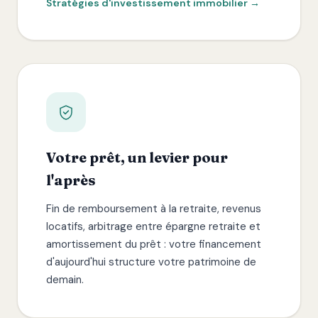
Stratégies d'investissement immobilier →
Votre prêt, un levier pour
l'après
Fin de remboursement à la retraite, revenus
locatifs, arbitrage entre épargne retraite et
amortissement du prêt : votre financement
d'aujourd'hui structure votre patrimoine de
demain.