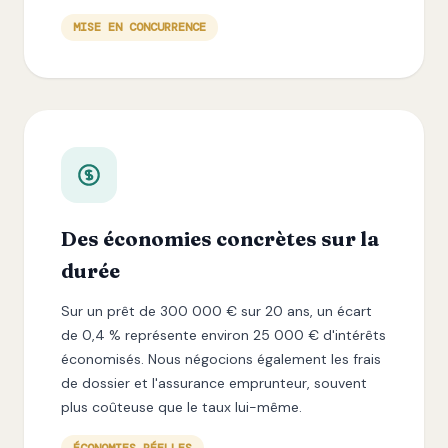
MISE EN CONCURRENCE
Des économies concrètes sur la
durée
Sur un prêt de 300 000 € sur 20 ans, un écart
de 0,4 % représente environ 25 000 € d'intérêts
économisés. Nous négocions également les frais
de dossier et l'assurance emprunteur, souvent
plus coûteuse que le taux lui-même.