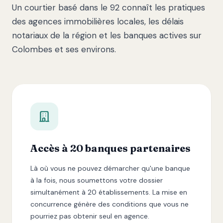
Un courtier basé dans le 92 connaît les pratiques
des agences immobilières locales, les délais
notariaux de la région et les banques actives sur
Colombes et ses environs.
Accès à 20 banques partenaires
Là où vous ne pouvez démarcher qu'une banque
à la fois, nous soumettons votre dossier
simultanément à 20 établissements. La mise en
concurrence génère des conditions que vous ne
pourriez pas obtenir seul en agence.