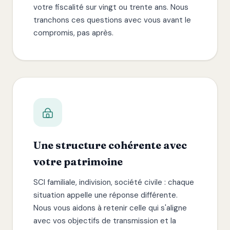
votre fiscalité sur vingt ou trente ans. Nous
tranchons ces questions avec vous avant le
compromis, pas après.
Une structure cohérente avec
votre patrimoine
SCI familiale, indivision, société civile : chaque
situation appelle une réponse différente.
Nous vous aidons à retenir celle qui s'aligne
avec vos objectifs de transmission et la