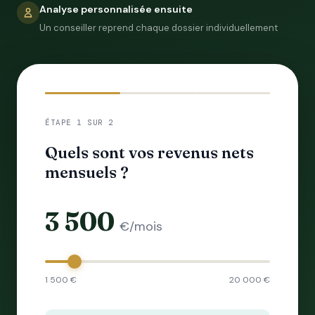
Analyse personnalisée ensuite
Un conseiller reprend chaque dossier individuellement
ÉTAPE 1 SUR 2
Quels sont vos revenus nets
mensuels ?
3 500
€/mois
1 500 €
20 000 €