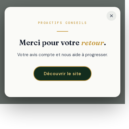
✕
PROACTIFS CONSEILS
Merci pour votre
retour
.
Votre avis compte et nous aide à progresser.
Découvrir le site