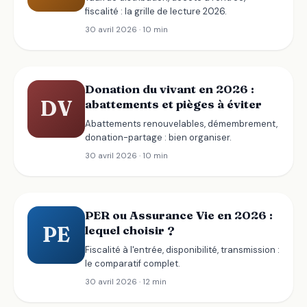
fiscalité : la grille de lecture 2026.
30 avril 2026 · 10 min
Donation du vivant en 2026 :
DV
abattements et pièges à éviter
Abattements renouvelables, démembrement,
donation-partage : bien organiser.
30 avril 2026 · 10 min
PER ou Assurance Vie en 2026 :
PE
lequel choisir ?
Fiscalité à l'entrée, disponibilité, transmission :
le comparatif complet.
30 avril 2026 · 12 min